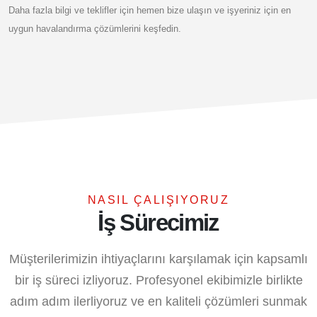
Daha fazla bilgi ve teklifler için hemen bize ulaşın ve işyeriniz için en
uygun havalandırma çözümlerini keşfedin.
NASIL ÇALIŞIYORUZ
İş Sürecimiz
Müşterilerimizin ihtiyaçlarını karşılamak için kapsamlı
bir iş süreci izliyoruz. Profesyonel ekibimizle birlikte
adım adım ilerliyoruz ve en kaliteli çözümleri sunmak