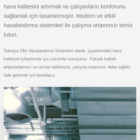
hava kalitesini artırmak ve çalışanların konforunu
sağlamak için tasarlanmıştır. Modern ve etkili
havalandırma sistemleri ile çalışma ortamınızı temiz
tutun.
Sakarya Ofis Havalandırma Sistemleri olarak, işyerlerindeki hava
kalitesini iyileştirmek için çözümler sunuyoruz. Yüksek kaliteli
ekipmanlarımız ve uzman ekibimizle, çalışma ortamınızı daha sağlıklı
hale getirmek için buradayız.