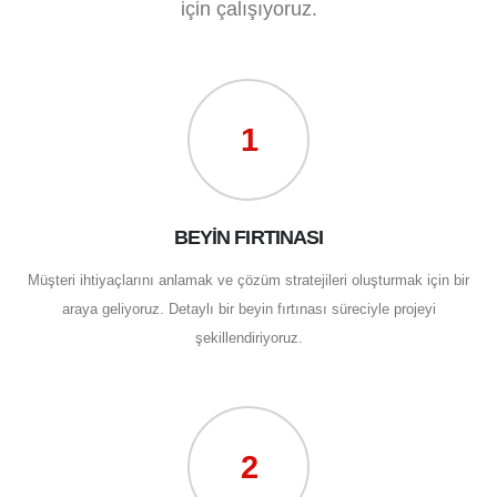
için çalışıyoruz.
1
BEYİN FIRTINASI
Müşteri ihtiyaçlarını anlamak ve çözüm stratejileri oluşturmak için bir
araya geliyoruz. Detaylı bir beyin fırtınası süreciyle projeyi
şekillendiriyoruz.
2