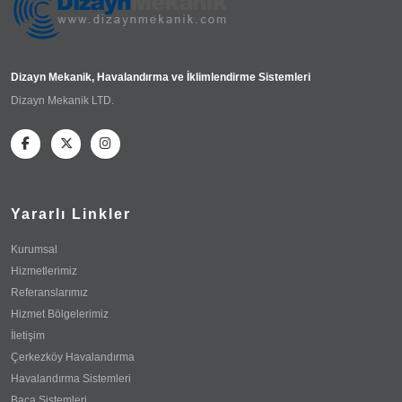
Dizayn Mekanik, Havalandırma ve İklimlendirme Sistemleri
Dizayn Mekanik LTD.
Yararlı Linkler
Kurumsal
Hizmetlerimiz
Referanslarımız
Hizmet Bölgelerimiz
İletişim
Çerkezköy Havalandırma
Havalandırma Sistemleri
Baca Sistemleri