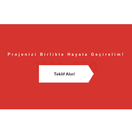
Projenizi Birlikte Hayata Geçirelim!
Teklif Alın!