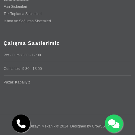
Fan Sistemleri
Toz Toplama Sistemleri
Isıtma ve Soğutma Sistemleri
Çalışma Saatlerimiz
Pzt - Cum: 8:30 - 17:00
Cumartesi: 9:30 - 13:00
Pazar: Kapalıyız
Dizayn Mekanik © 2024. Designed by
CrowJS
.