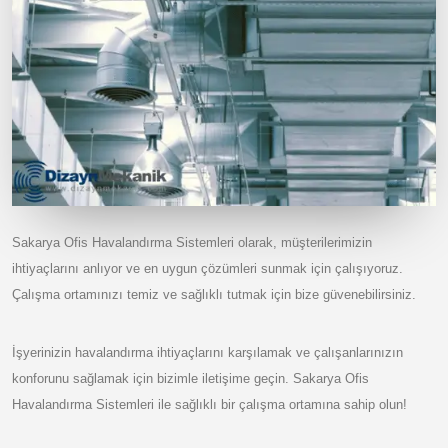
Sakarya Ofis Havalandırma Sistemleri olarak, müşterilerimizin
ihtiyaçlarını anlıyor ve en uygun çözümleri sunmak için çalışıyoruz.
Çalışma ortamınızı temiz ve sağlıklı tutmak için bize güvenebilirsiniz.
İşyerinizin havalandırma ihtiyaçlarını karşılamak ve çalışanlarınızın
konforunu sağlamak için bizimle iletişime geçin. Sakarya Ofis
Havalandırma Sistemleri ile sağlıklı bir çalışma ortamına sahip olun!