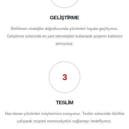
GELİŞTİRME
Belirlenen stratejiler doğrultusunda çözümleri hayata geçiriyoruz.
Geliştirme sürecinde en yeni teknolojileri kullanarak projenin kalitesini
artırıyoruz.
3
TESLİM
Hazırlanan çözümleri müşterimize sunuyoruz. Teslim sürecinde titizlikle
çalışarak müşteri memnuniyetini sağlamayı hedefliyoruz.