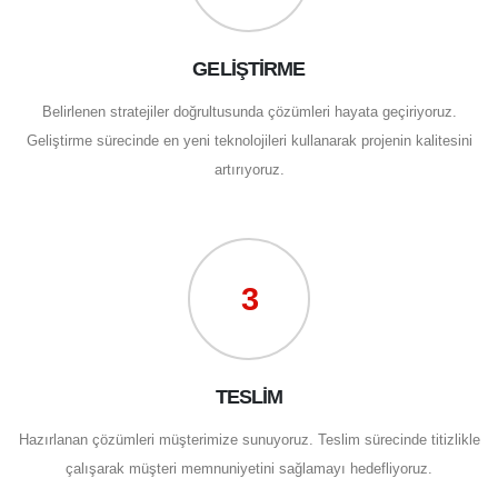
GELİŞTİRME
Belirlenen stratejiler doğrultusunda çözümleri hayata geçiriyoruz.
Geliştirme sürecinde en yeni teknolojileri kullanarak projenin kalitesini
artırıyoruz.
3
TESLİM
Hazırlanan çözümleri müşterimize sunuyoruz. Teslim sürecinde titizlikle
çalışarak müşteri memnuniyetini sağlamayı hedefliyoruz.