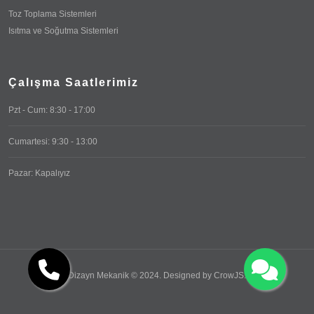
Toz Toplama Sistemleri
Isıtma ve Soğutma Sistemleri
Çalışma Saatlerimiz
Pzt - Cum: 8:30 - 17:00
Cumartesi: 9:30 - 13:00
Pazar: Kapalıyız
Dizayn Mekanik © 2024. Designed by
CrowJS
.