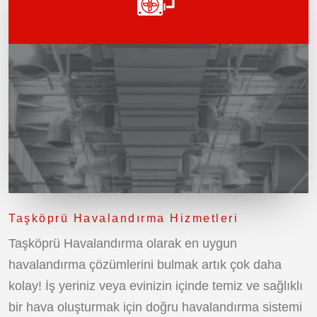
Taşköprü Havalandırma Hizmetleri
Taşköprü Havalandırma olarak en uygun
havalandırma çözümlerini bulmak artık çok daha
kolay! İş yeriniz veya evinizin içinde temiz ve sağlıklı
bir hava oluşturmak için doğru havalandırma sistemi