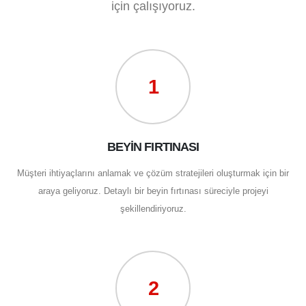
için çalışıyoruz.
1
BEYİN FIRTINASI
Müşteri ihtiyaçlarını anlamak ve çözüm stratejileri oluşturmak için bir
araya geliyoruz. Detaylı bir beyin fırtınası süreciyle projeyi
şekillendiriyoruz.
2