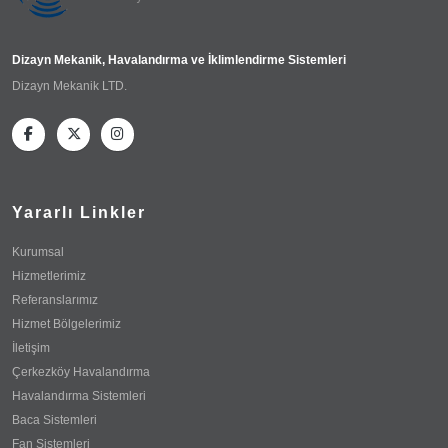
Dizayn Mekanik, Havalandırma ve İklimlendirme Sistemleri
Dizayn Mekanik LTD.
Yararlı Linkler
Kurumsal
Hizmetlerimiz
Referanslarımız
Hizmet Bölgelerimiz
İletişim
Çerkezköy Havalandırma
Havalandırma Sistemleri
Baca Sistemleri
Fan Sistemleri