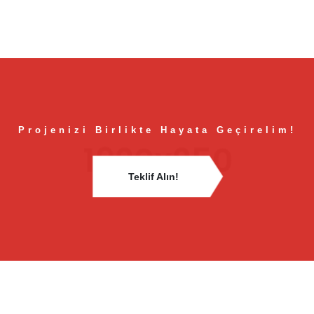
Projenizi Birlikte Hayata Geçirelim!
Teklif Alın!