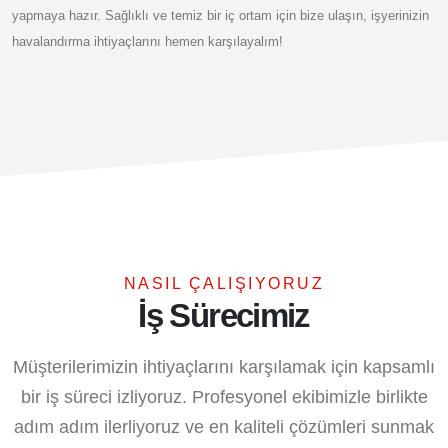
yapmaya hazır. Sağlıklı ve temiz bir iç ortam için bize ulaşın, işyerinizin
havalandırma ihtiyaçlarını hemen karşılayalım!
NASIL ÇALIŞIYORUZ
İş Sürecimiz
Müşterilerimizin ihtiyaçlarını karşılamak için kapsamlı
bir iş süreci izliyoruz. Profesyonel ekibimizle birlikte
adım adım ilerliyoruz ve en kaliteli çözümleri sunmak