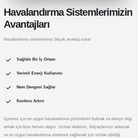
Havalandırma Sistemlerimizin
Avantajları
Havalandırma sistemlerimiz birçok avantaj sunar:
Sağlıklı Bir İç Ortam
Verimli Enerji Kullanımı
Nem Dengesi Sağlar
Konforu Artırır
İşyeriniz için en uygun havalandırma çözümlerini bulmak ve detaylı bilgi
almak için bize hemen ulaşın. Uzman ekibimiz, ihtiyaçlarınızı anlamak
ve en uygun havalandırma sistemini sağlamak için sizinle işbirliği