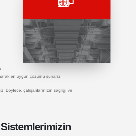
e
a
sunarak en uygun çözümü sunarız.
iz. Böylece, çalışanlarınızın sağlığı ve
Sistemlerimizin