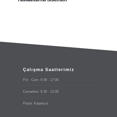
Çalışma Saatlerimiz
Pzt - Cum: 8:30 - 17:00
Cumartesi: 9:30 - 13:00
Pazar: Kapalıyız