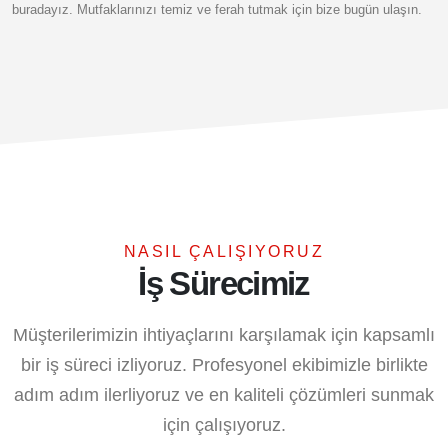
buradayız. Mutfaklarınızı temiz ve ferah tutmak için bize bugün ulaşın.
NASIL ÇALIŞIYORUZ
İş Sürecimiz
Müşterilerimizin ihtiyaçlarını karşılamak için kapsamlı
bir iş süreci izliyoruz. Profesyonel ekibimizle birlikte
adım adım ilerliyoruz ve en kaliteli çözümleri sunmak
için çalışıyoruz.