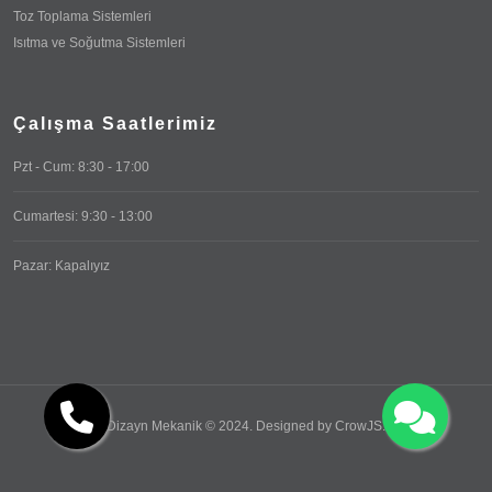
Toz Toplama Sistemleri
Isıtma ve Soğutma Sistemleri
Çalışma Saatlerimiz
Pzt - Cum: 8:30 - 17:00
Cumartesi: 9:30 - 13:00
Pazar: Kapalıyız
Dizayn Mekanik © 2024. Designed by
CrowJS
.