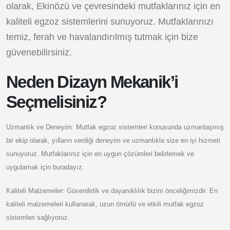
olarak, Ekinözü ve çevresindeki mutfaklarınız için en
kaliteli egzoz sistemlerini sunuyoruz. Mutfaklarınızı
temiz, ferah ve havalandırılmış tutmak için bize
güvenebilirsiniz.
Neden Dizayn Mekanik’i
Seçmelisiniz?
Uzmanlık ve Deneyim: Mutfak egzoz sistemleri konusunda uzmanlaşmış
bir ekip olarak, yılların verdiği deneyim ve uzmanlıkla size en iyi hizmeti
sunuyoruz. Mutfaklarınız için en uygun çözümleri belirlemek ve
uygulamak için buradayız.
Kaliteli Malzemeler: Güvenilirlik ve dayanıklılık bizim önceliğimizdir. En
kaliteli malzemeleri kullanarak, uzun ömürlü ve etkili mutfak egzoz
sistemleri sağlıyoruz.