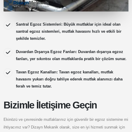
Santral Egzoz Sistemleri: Büyük mutfaklar için ideal olan
santral egzoz sistemleri, mutfak havasını hızlı ve etkili bir
şekilde temizler.
Duvardan Dışarıya Egzoz Fanları: Duvardan dışarıya egzoz
fanları, yer sıkıntısı olan mutfaklarda pratik bir çözüm sunar.
Tavan Egzoz Kanalları: Tavan egzoz kanalları, mutfak
havasını yukarı doğru tahliye ederek mutfak alanınızı daha
ferah ve temiz tutar.
Bizimle İletişime Geçin
Ekinözü ve çevresinde mutfaklarınız için güvenilir bir egzoz sistemine mi
ihtiyacınız var? Dizayn Mekanik olarak, size en iyi hizmeti sunmak için