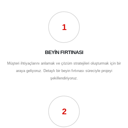
1
BEYİN FIRTINASI
Müşteri ihtiyaçlarını anlamak ve çözüm stratejileri oluşturmak için bir
araya geliyoruz. Detaylı bir beyin fırtınası süreciyle projeyi
şekillendiriyoruz.
2