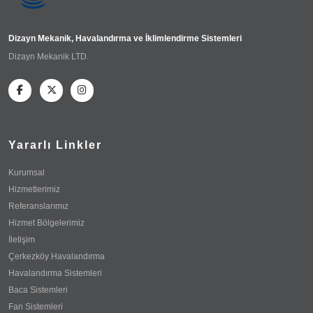
Dizayn Mekanik, Havalandırma ve İklimlendirme Sistemleri
Dizayn Mekanik LTD.
Yararlı Linkler
Kurumsal
Hizmetlerimiz
Referanslarımız
Hizmet Bölgelerimiz
İletişim
Çerkezköy Havalandırma
Havalandırma Sistemleri
Baca Sistemleri
Fan Sistemleri