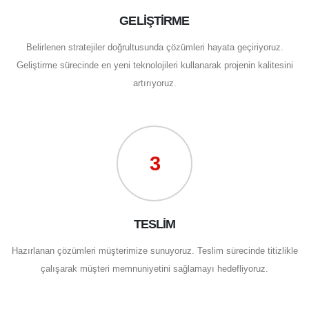
GELİŞTİRME
Belirlenen stratejiler doğrultusunda çözümleri hayata geçiriyoruz.
Geliştirme sürecinde en yeni teknolojileri kullanarak projenin kalitesini
artırıyoruz.
3
TESLİM
Hazırlanan çözümleri müşterimize sunuyoruz. Teslim sürecinde titizlikle
çalışarak müşteri memnuniyetini sağlamayı hedefliyoruz.