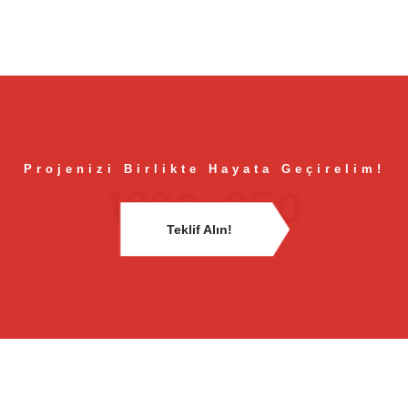
Projenizi Birlikte Hayata Geçirelim!
Teklif Alın!