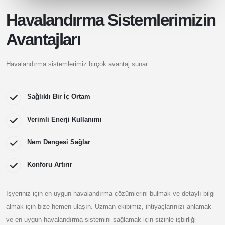
Havalandırma Sistemlerimizin
Avantajları
Havalandırma sistemlerimiz birçok avantaj sunar:
Sağlıklı Bir İç Ortam
Verimli Enerji Kullanımı
Nem Dengesi Sağlar
Konforu Artırır
İşyeriniz için en uygun havalandırma çözümlerini bulmak ve detaylı bilgi
almak için bize hemen ulaşın. Uzman ekibimiz, ihtiyaçlarınızı anlamak
ve en uygun havalandırma sistemini sağlamak için sizinle işbirliği