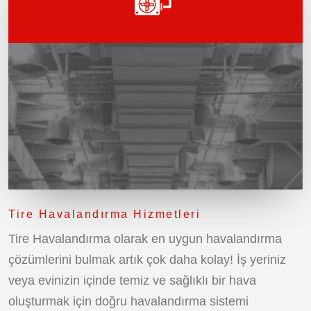
Tire Havalandırma Hizmetleri
Tire Havalandırma olarak en uygun havalandırma
çözümlerini bulmak artık çok daha kolay! İş yeriniz
veya evinizin içinde temiz ve sağlıklı bir hava
oluşturmak için doğru havalandırma sistemi