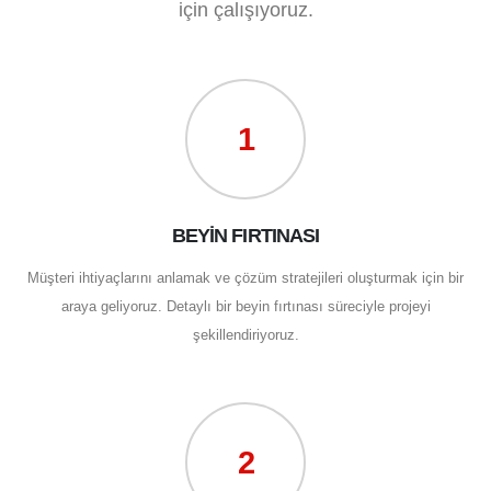
için çalışıyoruz.
1
BEYİN FIRTINASI
Müşteri ihtiyaçlarını anlamak ve çözüm stratejileri oluşturmak için bir
araya geliyoruz. Detaylı bir beyin fırtınası süreciyle projeyi
şekillendiriyoruz.
2