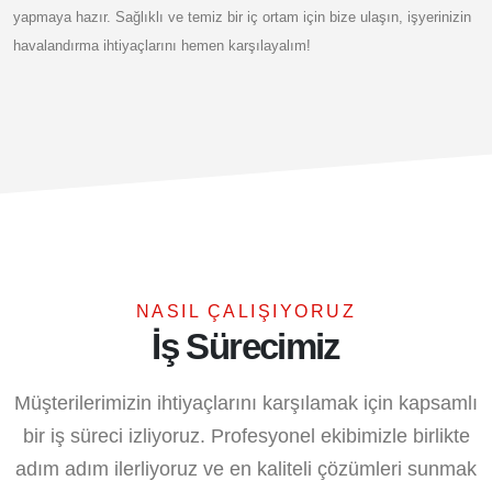
yapmaya hazır. Sağlıklı ve temiz bir iç ortam için bize ulaşın, işyerinizin
havalandırma ihtiyaçlarını hemen karşılayalım!
NASIL ÇALIŞIYORUZ
İş Sürecimiz
Müşterilerimizin ihtiyaçlarını karşılamak için kapsamlı
bir iş süreci izliyoruz. Profesyonel ekibimizle birlikte
adım adım ilerliyoruz ve en kaliteli çözümleri sunmak