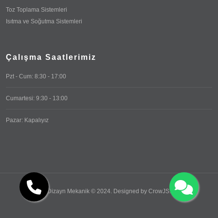
Toz Toplama Sistemleri
Isıtma ve Soğutma Sistemleri
Çalışma Saatlerimiz
Pzt - Cum: 8:30 - 17:00
Cumartesi: 9:30 - 13:00
Pazar: Kapalıyız
Dizayn Mekanik © 2024. Designed by
CrowJS
.