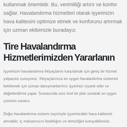
kullanmak önemlidir. Bu, verimliliği artırır ve konfor
sağlar. Havalandırma hizmetleri olarak işyerinizin
hava kalitesini optimize etmek ve konforunu artırmak
için uzman ekibimizle buradayız.
Tire Havalandırma
Hizmetlerimizden Yararlanın
İşyerinizin havalandırma ihtiyaçlarını karşılamak için geniş bir hizmet
yelpazesi sunuyoruz. İhtiyaçlarınıza en uygun havalandırma sistemini
belirlemek için uzman danışmanlarımız işyerinizi ziyaret eder ve
değerlendirme yapar. Sonrasında size özel bir plan sunarak en uygun
çözümü sunarız.
Doğru havalandırma sistemi seçimiyle işyerinizdeki hava kalitesini
artırabilir, iç mekanınızın ferahlığını ve temizliğini koruyabilirsiniz.