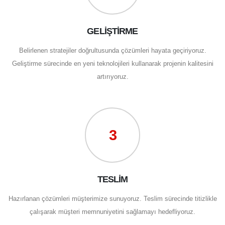
GELİŞTİRME
Belirlenen stratejiler doğrultusunda çözümleri hayata geçiriyoruz.
Geliştirme sürecinde en yeni teknolojileri kullanarak projenin kalitesini
artırıyoruz.
3
TESLİM
Hazırlanan çözümleri müşterimize sunuyoruz. Teslim sürecinde titizlikle
çalışarak müşteri memnuniyetini sağlamayı hedefliyoruz.