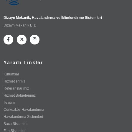
Dizayn Mekanik, Havalandırma ve İklimlendirme Sistemleri
Dizayn Mekanik LTD.
Yararlı Linkler
Kurumsal
Hizmetlerimiz
Referanslarımız
Hizmet Bölgelerimiz
İletişim
Çerkezköy Havalandırma
Havalandırma Sistemleri
Baca Sistemleri
Fan Sistemleri