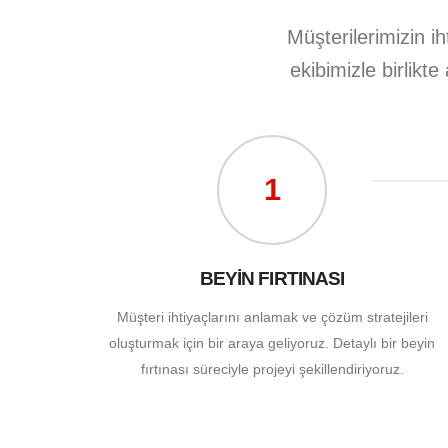
Müşterilerimizin ih
ekibimizle birlikt
1
BEYİN FIRTINASI
Müşteri ihtiyaçlarını anlamak ve çözüm stratejileri
oluşturmak için bir araya geliyoruz. Detaylı bir beyin
fırtınası süreciyle projeyi şekillendiriyoruz.