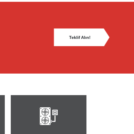
Teklif Alın!