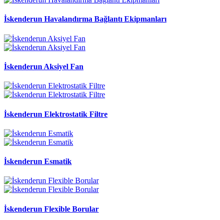
İskenderun Havalandırma Bağlantı Ekipmanları
İskenderun Aksiyel Fan
İskenderun Elektrostatik Filtre
İskenderun Esmatik
İskenderun Flexible Borular