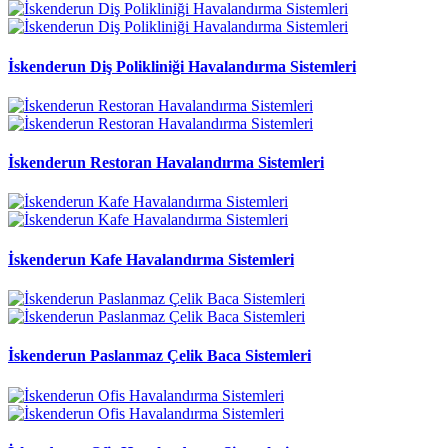
İskenderun Diş Polikliniği Havalandırma Sistemleri
İskenderun Restoran Havalandırma Sistemleri
İskenderun Kafe Havalandırma Sistemleri
İskenderun Paslanmaz Çelik Baca Sistemleri