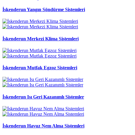
İskenderun Yangın Söndürme Sistemleri
İskenderun Merkezi Klima Sistemleri
İskenderun Mutfak Egzoz Sistemleri
İskenderun Isı Geri Kazanımlı Sistemler
İskenderun Havuz Nem Alma Sistemleri