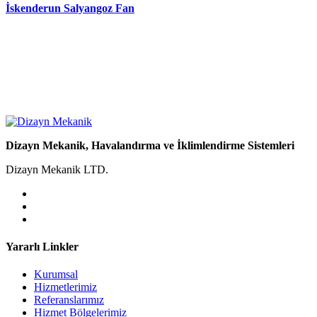
İskenderun Salyangoz Fan
Dizayn Mekanik, Havalandırma ve İklimlendirme Sistemleri
Dizayn Mekanik LTD.
Yararlı Linkler
Kurumsal
Hizmetlerimiz
Referanslarımız
Hizmet Bölgelerimiz