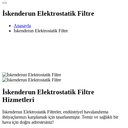
İskenderun Elektrostatik Filtre
Anasayfa
İskenderun Elektrostatik Filtre
İskenderun Elektrostatik Filtre
Hizmetleri
İskenderun Elektrostatik Filtreler, endüstriyel havalandırma
ihtiyaçlarınızı karşılamak için tasarlanmıştır. Temiz ve sağlıklı bir
hava için doğru adrestesiniz!