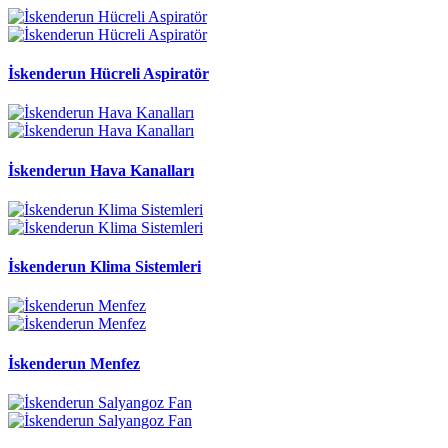
İskenderun Hücreli Aspiratör
İskenderun Hava Kanalları
İskenderun Klima Sistemleri
İskenderun Menfez