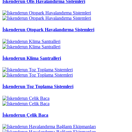
İskenderun Ofis Havalandırma Sistemleri
İskenderun Otopark Havalandırma Sistemleri
İskenderun Klima Santralleri
İskenderun Toz Toplama Sistemleri
İskenderun Çelik Baca