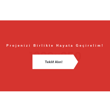
Projenizi Birlikte Hayata Geçirelim!
Teklif Alın!