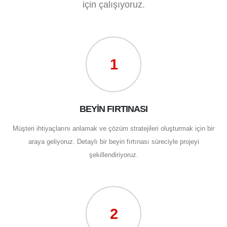
için çalışıyoruz.
1
BEYİN FIRTINASI
Müşteri ihtiyaçlarını anlamak ve çözüm stratejileri oluşturmak için bir
araya geliyoruz. Detaylı bir beyin fırtınası süreciyle projeyi
şekillendiriyoruz.
2