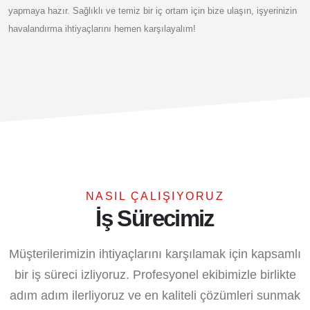
yapmaya hazır. Sağlıklı ve temiz bir iç ortam için bize ulaşın, işyerinizin
havalandırma ihtiyaçlarını hemen karşılayalım!
NASIL ÇALIŞIYORUZ
İş Sürecimiz
Müşterilerimizin ihtiyaçlarını karşılamak için kapsamlı
bir iş süreci izliyoruz. Profesyonel ekibimizle birlikte
adım adım ilerliyoruz ve en kaliteli çözümleri sunmak