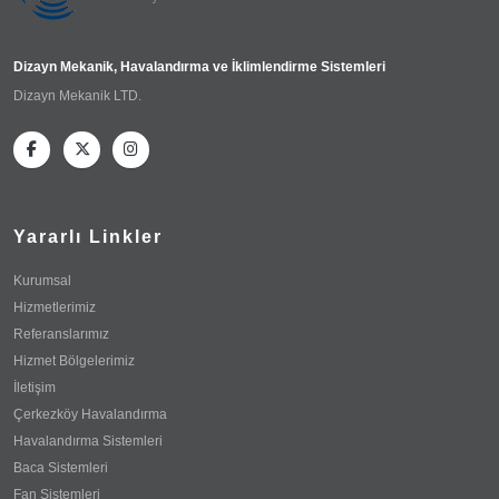
Dizayn Mekanik, Havalandırma ve İklimlendirme Sistemleri
Dizayn Mekanik LTD.
Yararlı Linkler
Kurumsal
Hizmetlerimiz
Referanslarımız
Hizmet Bölgelerimiz
İletişim
Çerkezköy Havalandırma
Havalandırma Sistemleri
Baca Sistemleri
Fan Sistemleri