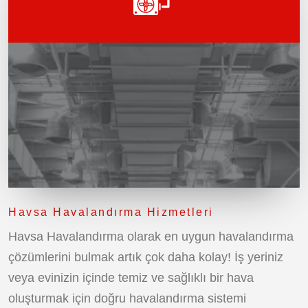
Havsa Havalandırma Hizmetleri
Havsa Havalandırma olarak en uygun havalandırma
çözümlerini bulmak artık çok daha kolay! İş yeriniz
veya evinizin içinde temiz ve sağlıklı bir hava
oluşturmak için doğru havalandırma sistemi