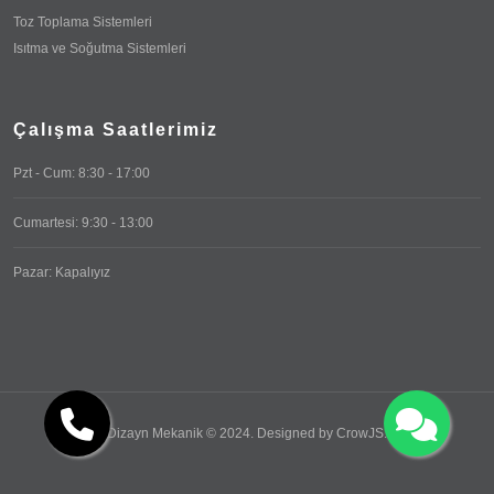
Toz Toplama Sistemleri
Isıtma ve Soğutma Sistemleri
Çalışma Saatlerimiz
Pzt - Cum: 8:30 - 17:00
Cumartesi: 9:30 - 13:00
Pazar: Kapalıyız
Dizayn Mekanik © 2024. Designed by
CrowJS
.