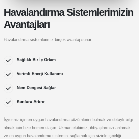
Havalandırma Sistemlerimizin
Avantajları
Havalandırma sistemlerimiz birçok avantaj sunar:
Sağlıklı Bir İç Ortam
Verimli Enerji Kullanımı
Nem Dengesi Sağlar
Konforu Artırır
İşyeriniz için en uygun havalandırma çözümlerini bulmak ve detaylı bilgi
almak için bize hemen ulaşın. Uzman ekibimiz, ihtiyaçlarınızı anlamak
ve en uygun havalandırma sistemini sağlamak için sizinle işbirliği