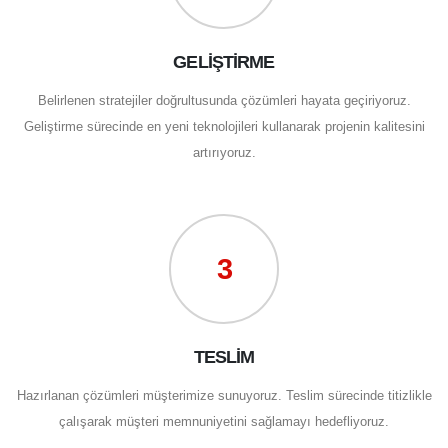
GELİŞTİRME
Belirlenen stratejiler doğrultusunda çözümleri hayata geçiriyoruz.
Geliştirme sürecinde en yeni teknolojileri kullanarak projenin kalitesini
artırıyoruz.
3
TESLİM
Hazırlanan çözümleri müşterimize sunuyoruz. Teslim sürecinde titizlikle
çalışarak müşteri memnuniyetini sağlamayı hedefliyoruz.