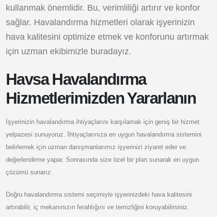
kullanmak önemlidir. Bu, verimliliği artırır ve konfor
sağlar. Havalandırma hizmetleri olarak işyerinizin
hava kalitesini optimize etmek ve konforunu artırmak
için uzman ekibimizle buradayız.
Havsa Havalandırma
Hizmetlerimizden Yararlanın
İşyerinizin havalandırma ihtiyaçlarını karşılamak için geniş bir hizmet
yelpazesi sunuyoruz. İhtiyaçlarınıza en uygun havalandırma sistemini
belirlemek için uzman danışmanlarımız işyerinizi ziyaret eder ve
değerlendirme yapar. Sonrasında size özel bir plan sunarak en uygun
çözümü sunarız.
Doğru havalandırma sistemi seçimiyle işyerinizdeki hava kalitesini
artırabilir, iç mekanınızın ferahlığını ve temizliğini koruyabilirsiniz.