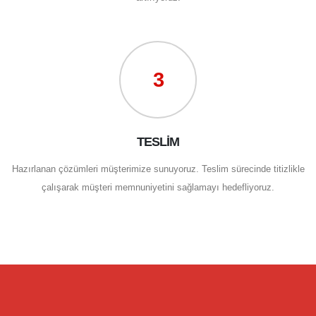
3
TESLİM
Hazırlanan çözümleri müşterimize sunuyoruz. Teslim sürecinde titizlikle
çalışarak müşteri memnuniyetini sağlamayı hedefliyoruz.