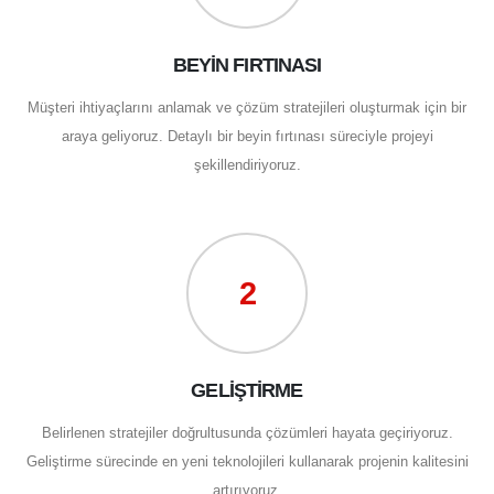
BEYİN FIRTINASI
Müşteri ihtiyaçlarını anlamak ve çözüm stratejileri oluşturmak için bir
araya geliyoruz. Detaylı bir beyin fırtınası süreciyle projeyi
şekillendiriyoruz.
2
GELİŞTİRME
Belirlenen stratejiler doğrultusunda çözümleri hayata geçiriyoruz.
Geliştirme sürecinde en yeni teknolojileri kullanarak projenin kalitesini
artırıyoruz.