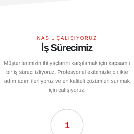
NASIL ÇALIŞIYORUZ
İş Sürecimiz
Müşterilerimizin ihtiyaçlarını karşılamak için kapsamlı
bir iş süreci izliyoruz. Profesyonel ekibimizle birlikte
adım adım ilerliyoruz ve en kaliteli çözümleri sunmak
için çalışıyoruz.
1