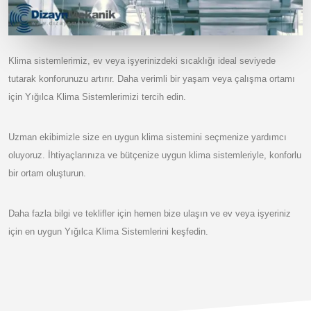
Klima sistemlerimiz, ev veya işyerinizdeki sıcaklığı ideal seviyede
tutarak konforunuzu artırır. Daha verimli bir yaşam veya çalışma ortamı
için Yığılca Klima Sistemlerimizi tercih edin.
Uzman ekibimizle size en uygun klima sistemini seçmenize yardımcı
oluyoruz. İhtiyaçlarınıza ve bütçenize uygun klima sistemleriyle, konforlu
bir ortam oluşturun.
Daha fazla bilgi ve teklifler için hemen bize ulaşın ve ev veya işyeriniz
için en uygun Yığılca Klima Sistemlerini keşfedin.