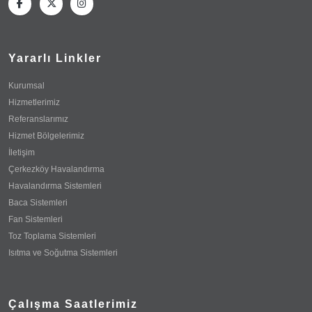
Yararlı Linkler
Kurumsal
Hizmetlerimiz
Referanslarımız
Hizmet Bölgelerimiz
İletişim
Çerkezköy Havalandırma
Havalandırma Sistemleri
Baca Sistemleri
Fan Sistemleri
Toz Toplama Sistemleri
Isıtma ve Soğutma Sistemleri
Çalışma Saatlerimiz