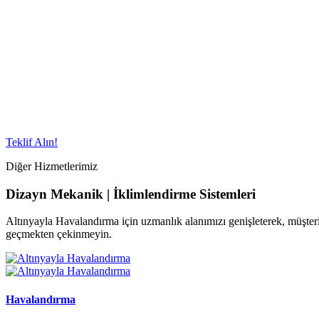
Teklif Alın!
Diğer Hizmetlerimiz
Dizayn Mekanik | İklimlendirme Sistemleri
Altınyayla Havalandırma için uzmanlık alanımızı genişleterek, müşterile
geçmekten çekinmeyin.
Havalandırma