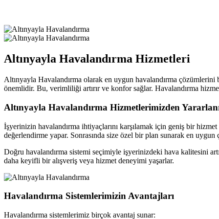
Altınyayla Havalandırma Hizmetleri
Altınyayla Havalandırma olarak en uygun havalandırma çözümlerini bul
önemlidir. Bu, verimliliği artırır ve konfor sağlar. Havalandırma hizm
Altınyayla Havalandırma Hizmetlerimizden Yararlan
İşyerinizin havalandırma ihtiyaçlarını karşılamak için geniş bir hizme
değerlendirme yapar. Sonrasında size özel bir plan sunarak en uygun
Doğru havalandırma sistemi seçimiyle işyerinizdeki hava kalitesini artır
daha keyifli bir alışveriş veya hizmet deneyimi yaşarlar.
Havalandırma Sistemlerimizin Avantajları
Havalandırma sistemlerimiz birçok avantaj sunar: