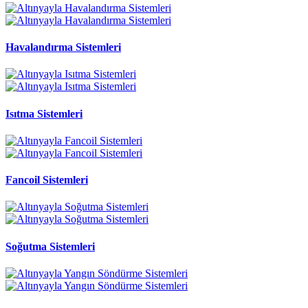
Havalandırma Sistemleri
Isıtma Sistemleri
Fancoil Sistemleri
Soğutma Sistemleri