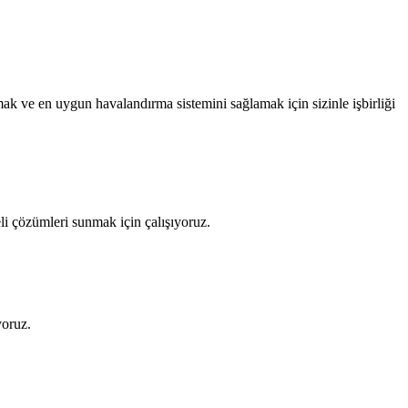
ak ve en uygun havalandırma sistemini sağlamak için sizinle işbirliği
eli çözümleri sunmak için çalışıyoruz.
yoruz.