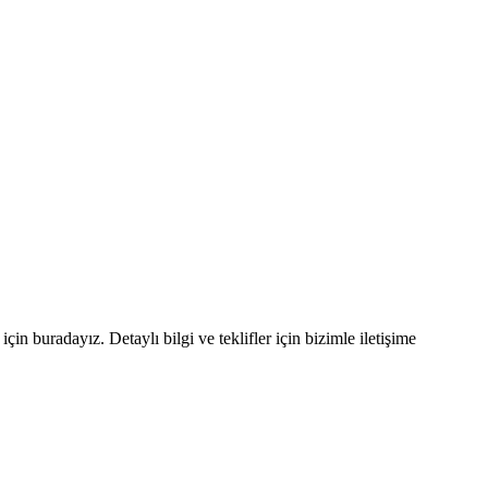
in buradayız. Detaylı bilgi ve teklifler için bizimle iletişime