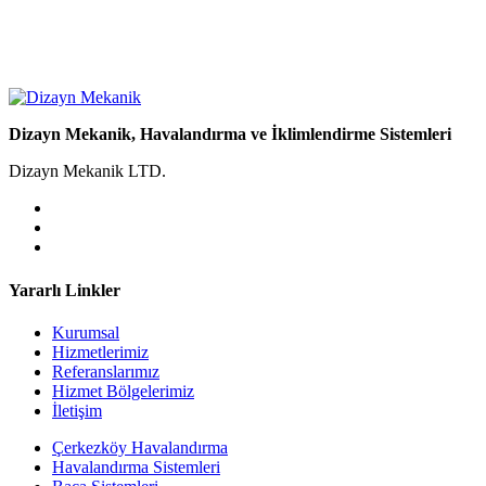
Dizayn Mekanik, Havalandırma ve İklimlendirme Sistemleri
Dizayn Mekanik LTD.
Yararlı Linkler
Kurumsal
Hizmetlerimiz
Referanslarımız
Hizmet Bölgelerimiz
İletişim
Çerkezköy Havalandırma
Havalandırma Sistemleri