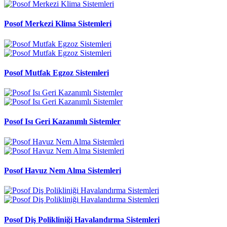
Posof Merkezi Klima Sistemleri
Posof Mutfak Egzoz Sistemleri
Posof Isı Geri Kazanımlı Sistemler
Posof Havuz Nem Alma Sistemleri
Posof Diş Polikliniği Havalandırma Sistemleri