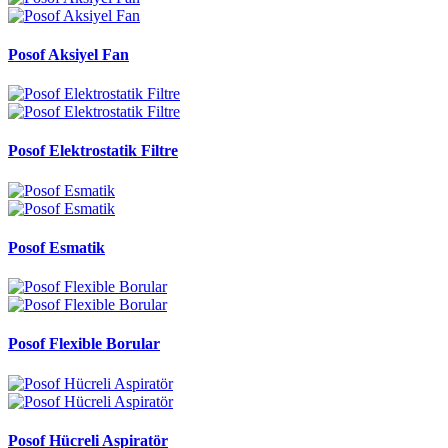
Posof Aksiyel Fan
Posof Elektrostatik Filtre
Posof Esmatik
Posof Flexible Borular
Posof Hücreli Aspiratör