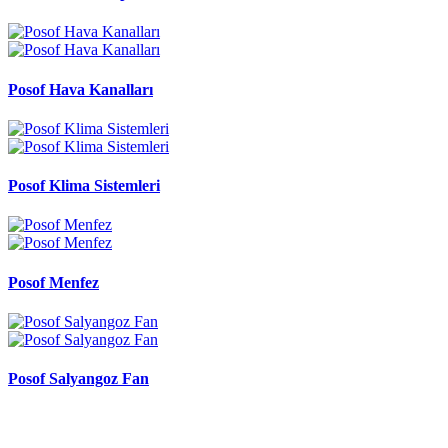
Posof Hava Kanalları
Posof Klima Sistemleri
Posof Menfez
Posof Salyangoz Fan