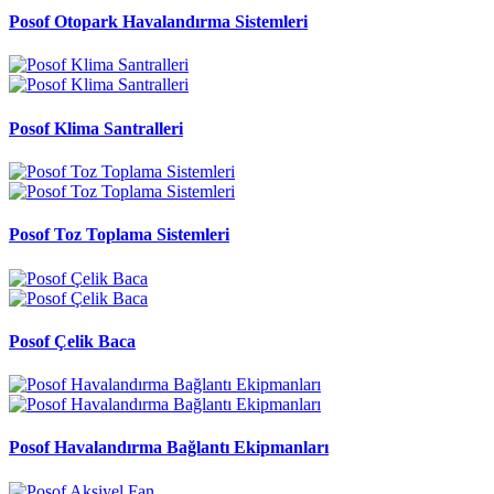
Posof Otopark Havalandırma Sistemleri
Posof Klima Santralleri
Posof Toz Toplama Sistemleri
Posof Çelik Baca
Posof Havalandırma Bağlantı Ekipmanları