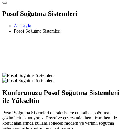
Posof Soğutma Sistemleri
Anasayfa
Posof Soğutma Sistemleri
Konforunuzu Posof Soğutma Sistemleri
ile Yükseltin
Posof Soğutma Sistemleri olarak sizlere en kaliteli soğutma
çözümlerini sunuyoruz. Posof ve çevresinde, hem ticari hem de
konut alanlarında kullanılabilecek modern ve verimli soğutma
sistemlerimizle konforunuzu artırıyoruz.