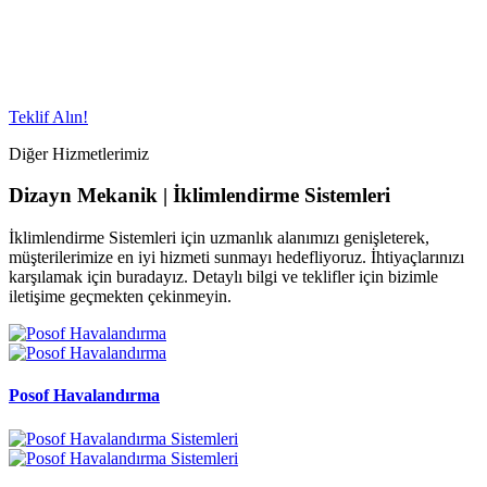
Teklif Alın!
Diğer Hizmetlerimiz
Dizayn Mekanik | İklimlendirme Sistemleri
İklimlendirme Sistemleri için uzmanlık alanımızı genişleterek,
müşterilerimize en iyi hizmeti sunmayı hedefliyoruz. İhtiyaçlarınızı
karşılamak için buradayız. Detaylı bilgi ve teklifler için bizimle
iletişime geçmekten çekinmeyin.
Posof Havalandırma