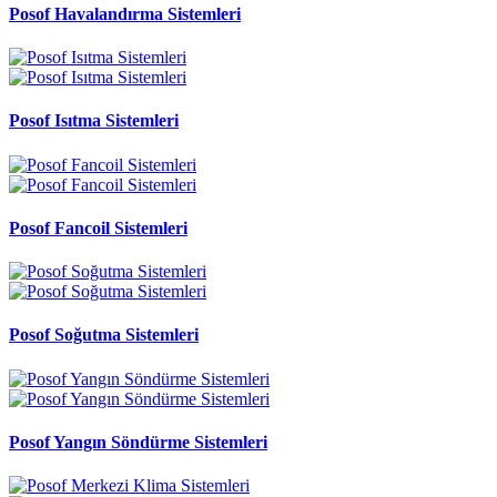
Posof Havalandırma Sistemleri
Posof Isıtma Sistemleri
Posof Fancoil Sistemleri
Posof Soğutma Sistemleri
Posof Yangın Söndürme Sistemleri