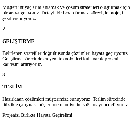
Müşteri ihtiyaçlarını anlamak ve çözüm stratejileri oluşturmak için
bir araya geliyoruz. Detaylı bir beyin fırtınası süreciyle projeyi
şekillendiriyoruz.
2
GELİŞTİRME
Belirlenen stratejiler doğrultusunda çözümleri hayata geçiriyoruz.
Geliştirme sürecinde en yeni teknolojileri kullanarak projenin
kalitesini artırıyoruz.
3
TESLİM
Hazırlanan çözümleri müşterimize sunuyoruz. Teslim sürecinde
titizlikle çalışarak müşteri memnuniyetini sağlamayı hedefliyoruz.
Projenizi Birlikte Hayata Geçirelim!