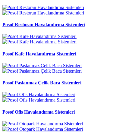
Posof Restoran Havalandırma Sistemleri
Posof Kafe Havalandırma Sistemleri
Posof Paslanmaz Çelik Baca Sistemleri
Posof Ofis Havalandırma Sistemleri